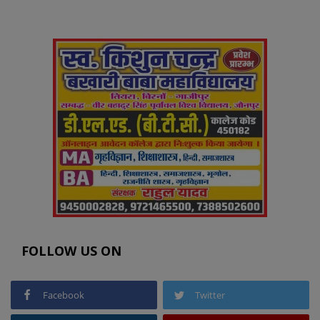
FOLLOW US ON
Facebook
Twitter