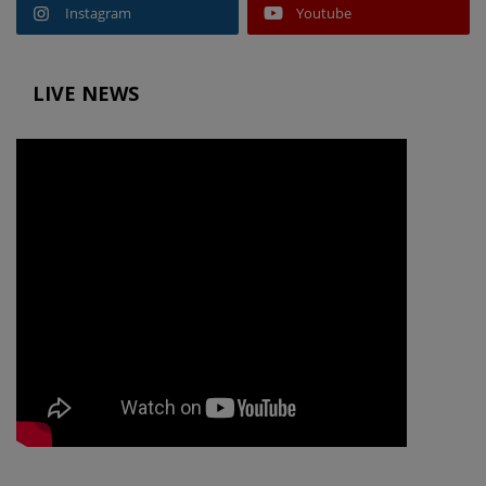
Instagram
Youtube
LIVE NEWS