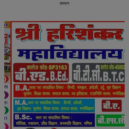
सम्मान