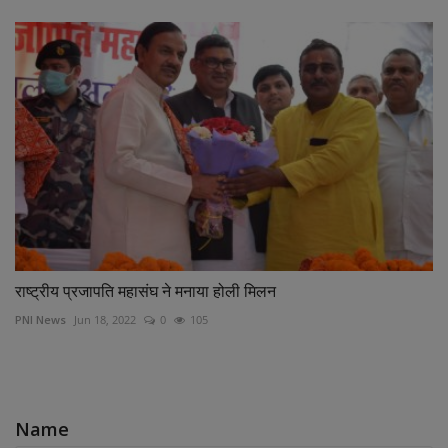
राष्ट्रीय प्रजापति महासंघ ने मनाया होली मिलन
PNI News
Jun 18, 2022
0
105
COMMENTS
Name