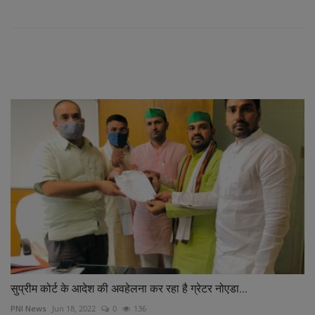
RELATED POSTS
सुप्रीम कोर्ट के आदेश की अवहेलना कर रहा है ग्रेटर नोएडा...
PNI News
Jun 18, 2022
0
136