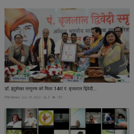
डॉ. इंदुशेखर तत्पुरुष को मिला 14वां पं. बृजलाल द्विवेदी...
PNI News
Jun 18, 2022
0
183