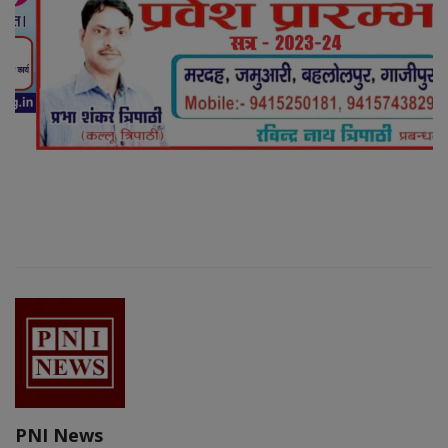
PNI News