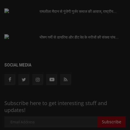
रामलीला मैदान से गूंजेगी गुर्जर समाज की आवाज, राष्ट्रीय...
भीषण गर्मी से डायरिया और हीट वेव के मरीजों की संख्या पांच...
SOCIAL MEDIA
Subscribe here to get interesting stuff and
updates!
Subscribe