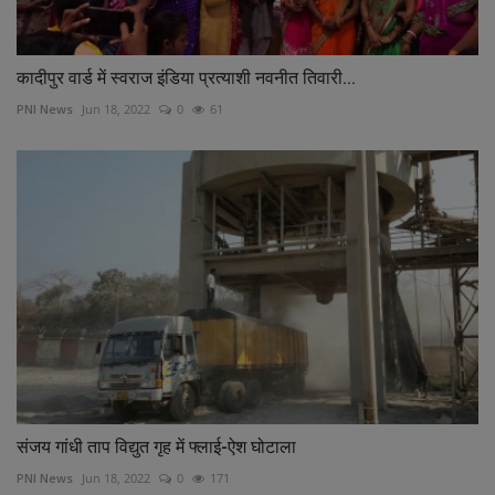
कादीपुर वार्ड में स्वराज इंडिया प्रत्याशी नवनीत तिवारी...
PNI News
Jun 18, 2022
0
61
संजय गांधी ताप विद्युत गृह में फ्लाई-ऐश घोटाला
PNI News
Jun 18, 2022
0
171