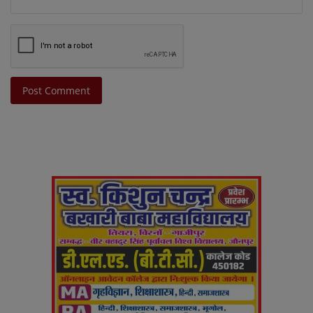
Post Comment