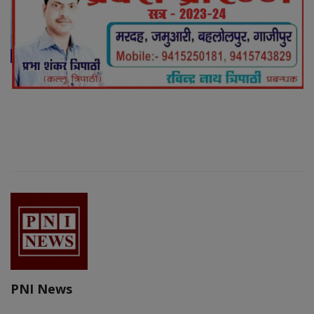
PNI News