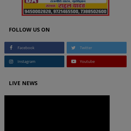
FOLLOW US ON
Facebook
Twitter
Instagram
Youtube
LIVE NEWS