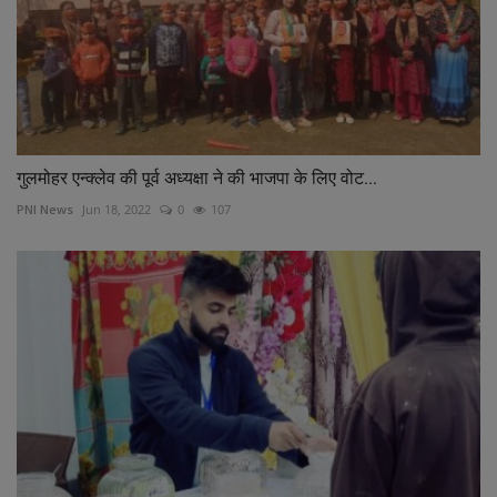
गुलमोहर एन्क्लेव की पूर्व अध्यक्षा ने की भाजपा के लिए वोट...
PNI News
Jun 18, 2022
0
107