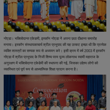
शिक्षा
स्वास्थ्य
राष्ट्रीय
नोएडा। भक्तिवेदान्त एकेडमी, इस्कॉन नोएडा नें अपना छठा दीक्षान्त समारोह
मनाया। इस्कॉन संस्थापकाचार्य श्रील प्रभुपाद की यह उत्कट इच्छा थी कि प्रत्येक
व्यापार
व्यक्ति शास्त्रों का सम्यक रूप से अध्ययन करे। इसी क्रम में वर्ष 2003 में इस्कॉन
नोएडा में श्रील प्रभुपाद के निजी शिष्य परम पूज्य लोकनाथ स्वामी महाराज के
रोजगार
अनुरक्षण में भक्तिवेदान्त एकेडेमी की स्थापना की गई, जिसका उद्देश्य लोगो को
व्यवस्थित एवं पूर्ण रूप से आध्यात्मिक शिक्षा प्रदान करना है।
NEWS
वीडियो
टेक वर्ल्ड