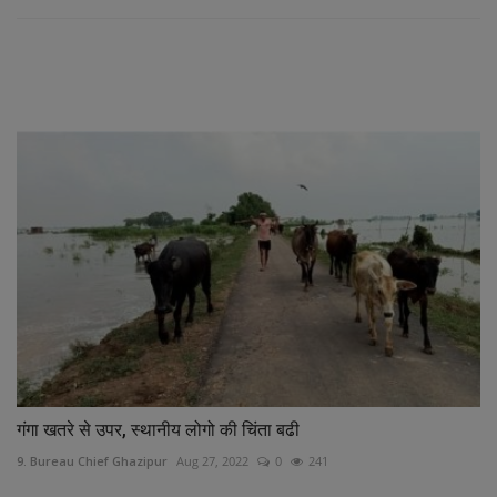
RELATED POSTS
गंगा खतरे से उपर, स्थानीय लोगो की चिंता बढी
9. Bureau Chief Ghazipur
Aug 27, 2022
0
241