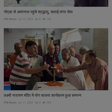
नोएडा से अमरनाथ पहुंचे श्रद्धालु, चलाई लंगर सेवा
PNI News
Jul 17, 2022
0
142
लक्ष्मी नारायण मंदिर में योग साधना कार्यक्रम हुआ सम्पन्न
PNI News
Jul 11, 2022
0
243