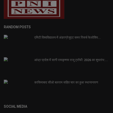
RANDOM POSTS
एमिटी विश्वविद्यालय में अंडरग्रेजुएट समर रिसर्च फेलोशिप...
आंध्र प्रदेश में सागी रामकृष्णम राजू ट्रॉफी: 2026 का शुभारंभ:...
कासिमाबाद सीओ बलराम सहित चार का हुआ स्थानान्तरण
SOCIAL MEDIA