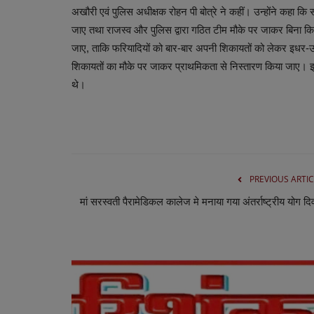
अखौरी एवं पुलिस अधीक्षक रोहन पी बोत्रे ने कहीं। उन्होंने कहा कि
जाए तथा राजस्व और पुलिस द्वारा गठित टीम मौके पर जाकर बिना कि
जाए, ताकि फरियादियों को बार-बार अपनी शिकायतों को लेकर इधर-उ
शिकायतों का मौके पर जाकर प्राथमिकता से निस्तारण किया जाए। इस
थे।
PREVIOUS ARTIC
मां सरस्वती पैरामेडिकल कालेज मे मनाया गया अंतर्राष्ट्रीय योग द