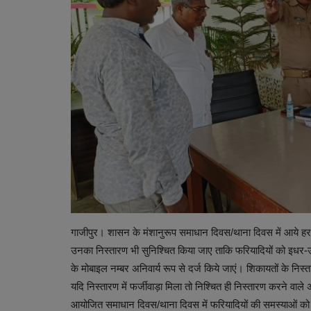
गाजीपुर। शासन के मंशानुरूप समाधान दिवस/थाना दिवस में आये हर 
उनका निस्तारण भी सुनिश्चित किया जाए ताकि फरियादियों को इधर
के मोबाइल नम्बर अनिवार्य रूप से दर्ज किये जाएं। शिकायतों के न
यदि निस्तारण में फर्जीवाड़ा मिला तो निश्चित ही निस्तारण करने वाले अ
आयोजित समाधान दिवस/थाना दिवस में फरियादियों की समस्याओं क