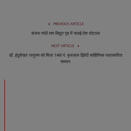
PREVIOUS ARTICLE
संजय गांधी ताप विद्युत गृह में फ्लाई-ऐश घोटाला
NEXT ARTICLE
डॉ. इंदुशेखर तत्पुरुष को मिला 14वां पं. बृजलाल द्विवेदी साहित्यिक पत्रकारिता
सम्मान