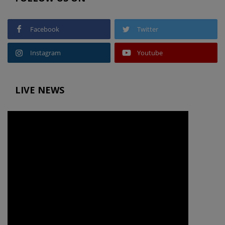
Facebook
Twitter
Instagram
Youtube
LIVE NEWS