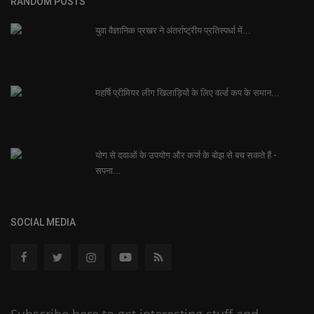
RANDOM POSTS
युवा वैज्ञानिक प्रखर ने अंतर्राष्ट्रीय प्रतिस्पर्धा में...
महर्षि प्रीमियर लीग खिलाड़ियों के लिए वर्ल्ड कप के समान...
योग से दवाओं के उपयोग और कर्ज के बोझ से बच सकते हैं -
सपना...
SOCIAL MEDIA
Subscribe here to get interesting stuff and