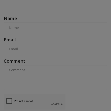
COMMENTS
Name
Email
Comment