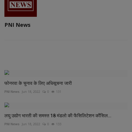
PNI News
RELATED POSTS
फोनरवा के चुनाव के लिए अधिसूचना जारी
PNI News
Jun 18, 2022
0
131
लघु उद्योग भारती की समस्त 18 मंडलो की फैसिलिटेशन कौंसिल...
PNI News
Jun 18, 2022
0
133