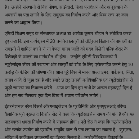
है। उन्होनें संस्थानो से वित्त पोषण, साझेदारी, शिक्षा प्रशिक्षण और अनुसंधान के
अवसरों का पता लगाने के लिए समुदाय का निर्माण करने और विश्व स्तर पर काम
करने का आह्वान किया।
एमिटी शिक्षण समूह के संस्थापक अध्यक्ष डा अशोक कुमार चौहान ने संबोधित करते
हुए कहा कि इस कार्यक्रम में 20 चयनित छात्रों को तंत्रिका विज्ञान की बाधाओं का
समझने में शामिल करने से ना केवल मानव जाति को मदद मिलेगी बल्कि क्षेत्र के
विशेषज्ञों से छात्रों का मार्गदर्शन भी होगा। उन्होनें एमिटी विश्वविद्यालयों में
न्यूरोसांइस सेंटर की स्थापना और छात्रों को शोध के लिए प्रोत्साहित करने हेतु 10
करोड़ के फंडिग की घोषणा की। आज पूरे विश्व में मानव अल्जाइमर, पार्कसन, चिंता,
तनाव आदि से जुझ रहा है और हमारे छात्र उनकी मनोवैज्ञानिक एंव न्यूरोसांइसेस से
जुड़ी समस्या का निवारण करेगे। आज का दिन हम सभी के अत्यंत महत्वपूर्ण दिन है
और हम सब मिलकर एक दिन विश्व में अवश्य परिवर्तन लायेगें।
इंटरनेशनल ब्रेन रिसर्च ऑरगनाइजेशन के प्रतिनिधि और एनएएसआई वरिष्ठ
वैज्ञानिक प्रो प्रहलाद किशोर सेठ ने कहा कि न्यूरोसाइंसेस समय की मांग है और यह
पाठयक्रम क्षमता निर्माण करने में सहायक होगा। प्रो सेठ ने कहा कि न्यूरोसाइंसेस
और उसके उपयोग को प्राचीन आयुर्वेद ज्ञान से पता लगाया जा सकता है। सुश्रुतः
संहिता में सर्जिकल उपकरणों का ज्र्रिक मिलता है। न्यूरोलॉजिकल विकारों के