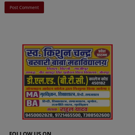
Post Comment
FOLLOW US ON