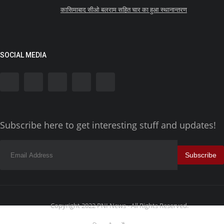
कासिमाबाद सीओ बलराम सहित चार का हुआ स्थानान्तरण
SOCIAL MEDIA
Subscribe here to get interesting stuff and updates!
Subscribe
Copyright 2022 PNI News - All Rights Reserved.